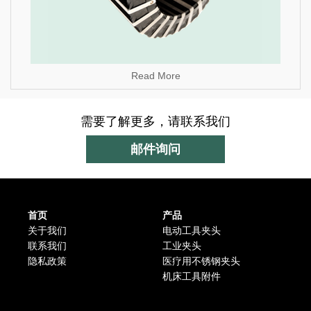
Read More
需要了解更多，请联系我们
邮件询问
首页
产品
关于我们
电动工具夹头
联系我们
工业夹头
隐私政策
医疗用不锈钢夹头
机床工具附件