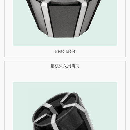
Read More
磨机夹头用筒夹